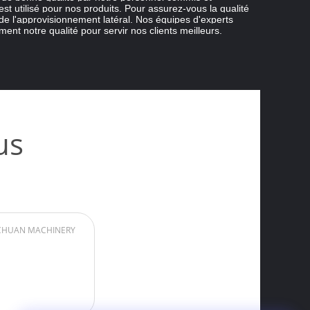
est utilisé pour nos produits. Pour assurez-vous la qualité
 de l'approvisionnement latéral. Nos équipes d'experts
ent notre qualité pour servir nos clients meilleurs.
us