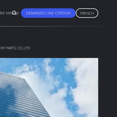
ité Virtuelle
DEMANDEZ UNE CITATION
FRENCH
Y PARTS CO.,LTD