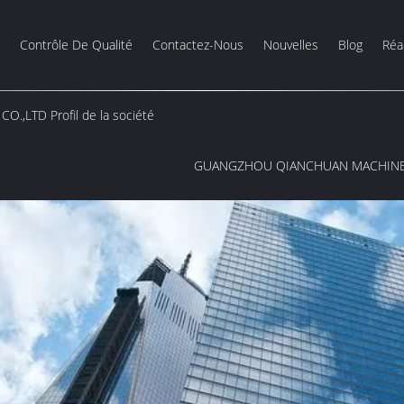
Contrôle De Qualité
Contactez-Nous
Nouvelles
Blog
Réal
LTD Profil de la société
GUANGZHOU QIANCHUAN MACHINER