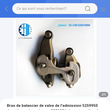
2
/
3
Bras de balancier de valve de l'admission 5259950