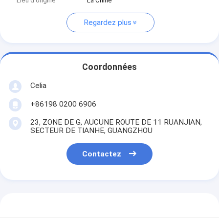
Lieu d'origine
La Chine
Regardez plus
Coordonnées
Celia
+86198 0200 6906
23, ZONE DE G, AUCUNE ROUTE DE 11 RUANJIAN,
SECTEUR DE TIANHE, GUANGZHOU
Contactez