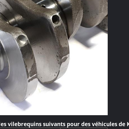
les vilebrequins suivants pour des véhicules d