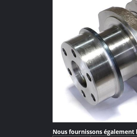
Nous fournissons également 