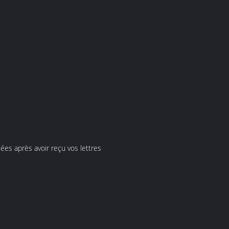
es après avoir reçu vos lettres