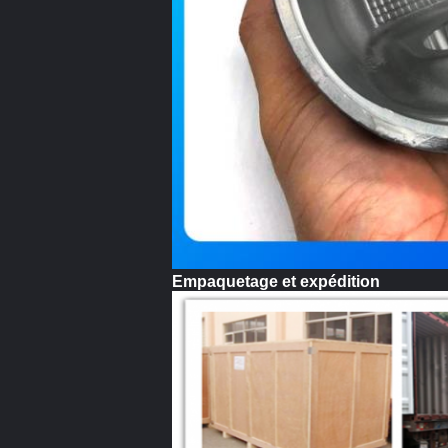
Empaquetage et expédition