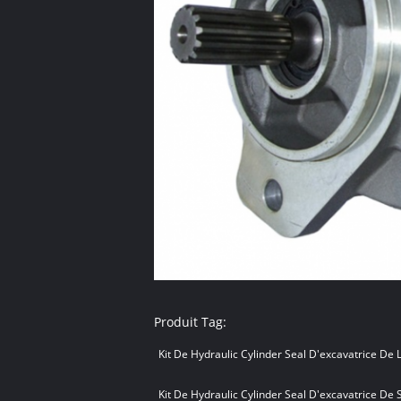
Produit Tag:
Kit De Hydraulic Cylinder Seal D'excavatrice De 
Kit De Hydraulic Cylinder Seal D'excavatrice De