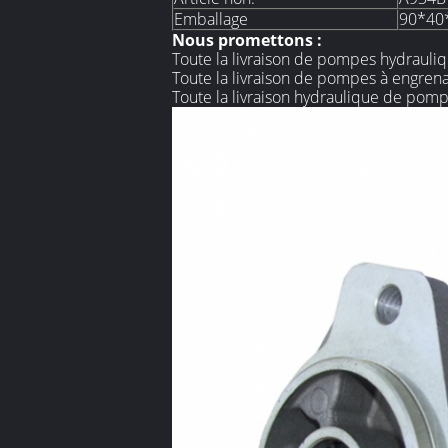
Emballage
90*40
Nous promettons :
Toute la livraison de pompes hydraulique
Toute la livraison de pompes à engrenage
Toute la livraison hydraulique de pompes