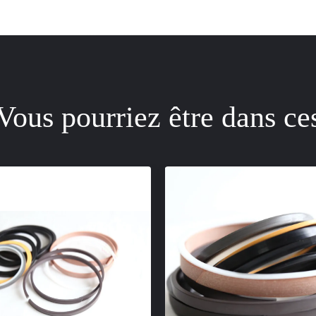
Vous pourriez être dans ce