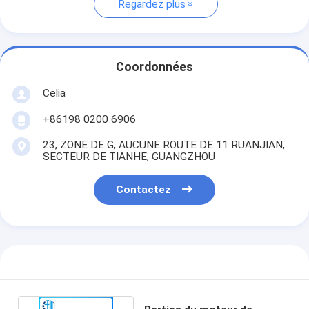
Regardez plus
Coordonnées
Celia
+86198 0200 6906
23, ZONE DE G, AUCUNE ROUTE DE 11 RUANJIAN,
SECTEUR DE TIANHE, GUANGZHOU
Contactez