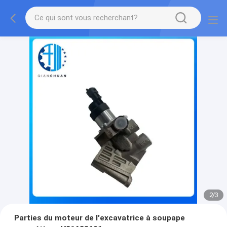
2
/
3
Parties du moteur de l'excavatrice à soupape