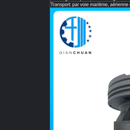
Transport: par voie maritime, aérie